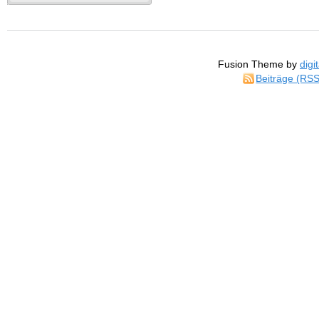
Fusion Theme by
digi
Beiträge (RSS