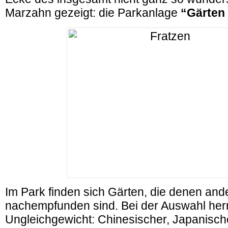
Marzahn gezeigt: die Parkanlage
“Gärten 
Im Park finden sich Gärten, die denen and
nachempfunden sind. Bei der Auswahl her
Ungleichgewicht: Chinesischer, Japanische