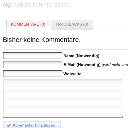
eigenen Seite hinterlassen.
KOMMENTARE (0)
TRACKBACKS (0)
Bisher keine Kommentare.
Name (Notwendig)
E-Mail (Notwendig)
(wird nicht verö
Webseite
Kommentar hinzufügen