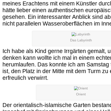
meines Erachtens mit einem Künstler dur
hätte lieber einen authentischen europäis
gesehen. Ein interessanter Anblick sind ab
nicht parallelen Wasseroberflächen im Inn
Das Labyrinth
Ich habe als Kind gerne Irrgärten gemalt, u
denken kann wollte ich mal in einem echte
herumlaufen. Das konnte ich am Samstag 
ist, den Platz in der Mitte mit dem Turm zu
erfreulich verwirrt.
Orient
Der orientalisch-islamische Garten besta