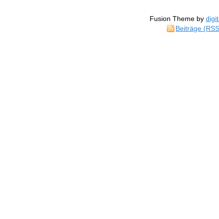
Fusion Theme by
digi
Beiträge (RSS