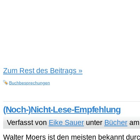
Zum Rest des Beitrags »
Buchbesprechungen
(Noch-)Nicht-Lese-Empfehlung
Verfasst von
Eike Sauer
unter
Bücher
am 
Walter Moers ist den meisten bekannt durc