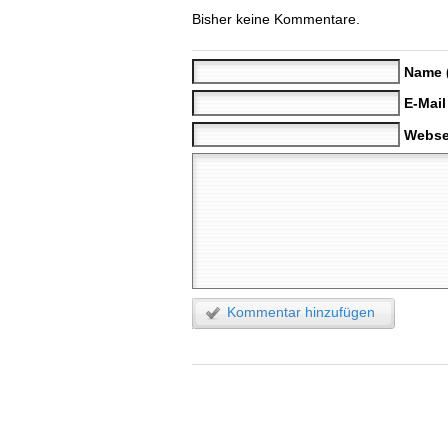
Bisher keine Kommentare.
Name 
E-Mail
Webse
Kommentar hinzufügen