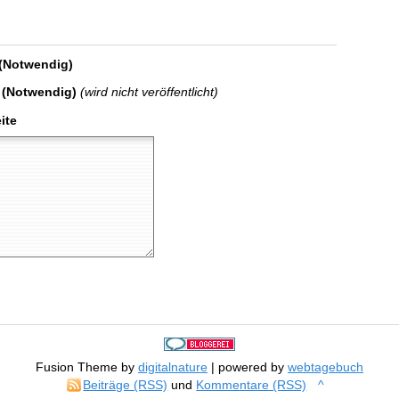
(Notwendig)
 (Notwendig)
(wird nicht veröffentlicht)
ite
Fusion Theme by
digitalnature
| powered by
webtagebuch
Beiträge (RSS)
und
Kommentare (RSS)
^