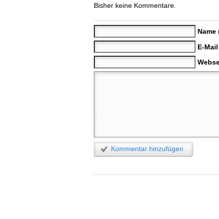
Bisher keine Kommentare.
Name 
E-Mail
Webse
Kommentar hinzufügen