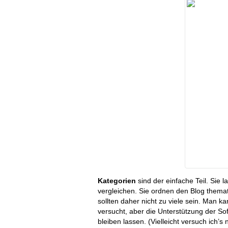
Kategorien
sind der einfache Teil. Sie 
vergleichen. Sie ordnen den Blog themat
sollten daher nicht zu viele sein. Man k
versucht, aber die Unterstützung der Sof
bleiben lassen. (Vielleicht versuch ich’